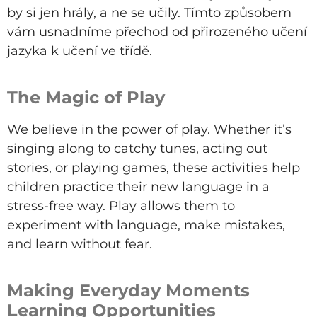
by si jen hrály, a ne se učily. Tímto způsobem
vám usnadníme přechod od přirozeného učení
jazyka k učení ve třídě.
The Magic of Play
We believe in the power of play. Whether
it’s
singing along to catchy tunes, acting out
stories, or playing games, these activities help
children
practice
their new language in a
stress-free way. Play allows them to
experiment with language, make mistakes,
and learn without fear.
Making Everyday Moments
Learning Opportunities