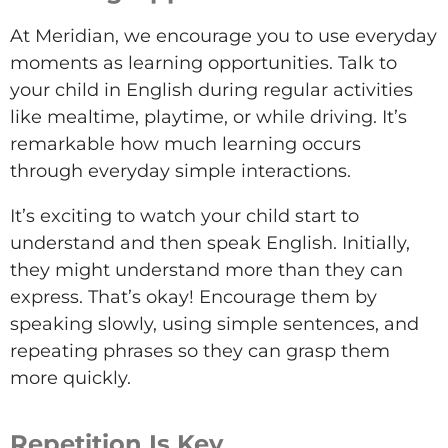
At Meridian, we encourage you to use everyday
moments as learning opportunities. Talk to
your child in English during regular activities
like mealtime, playtime, or while driving. It’s
remarkable how much learning occurs
through everyday simple interactions.
It’s exciting to watch your child start to
understand and then speak English. Initially,
they might understand more than they can
express. That’s okay! Encourage them by
speaking slowly, using simple sentences, and
repeating phrases so they can grasp them
more quickly.
Repetition Is Key