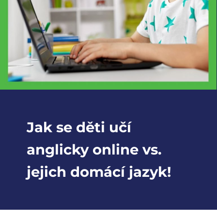
Jak se děti učí
anglicky online vs.
jejich domácí jazyk!