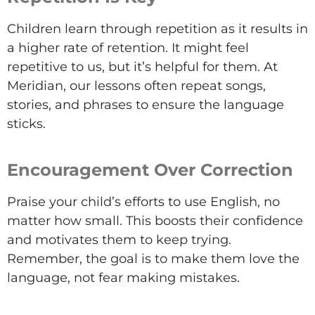
Children learn through repetition as it results in
a higher rate of retention. It might feel
repetitive to us, but
it’s
helpful for them. At
Meridian, our lessons often repeat songs,
stories, and phrases to
ensure
the language
sticks.
Encouragement Over Correction
Praise your child’s efforts to use English, no
matter how small. This boosts their confidence
and motivates them to keep trying.
Remember, the goal is to make them love the
language, not fear making mistakes.