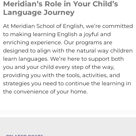
Meridian’s Role in Your Child’s
Language Journey
At Meridian School of English,
we’re
committed
to making learning English a joyful and
enriching experience. Our programs are
designed to align with the natural way children
learn languages.
We’re
here to support both
you and your child every step of the way,
providing you with the tools, activities, and
strategies you need to continue the learning in
the convenience of your home.