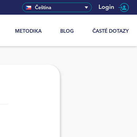
Login
Čeština
METODIKA
BLOG
ČASTÉ DOTAZY