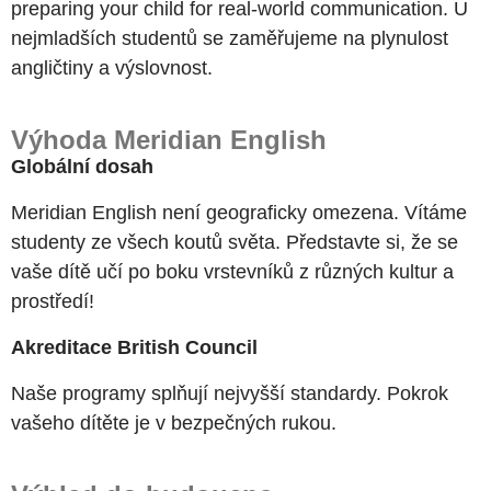
preparing your child for real-world communication. U
nejmladších studentů se zaměřujeme na plynulost
angličtiny a výslovnost.
Výhoda Meridian English
Globální dosah
Meridian English není geograficky omezena. Vítáme
studenty ze všech koutů světa. Představte si, že se
vaše dítě učí po boku vrstevníků z různých kultur a
prostředí!
Akreditace British Council
Naše programy splňují nejvyšší standardy. Pokrok
vašeho dítěte je v bezpečných rukou.