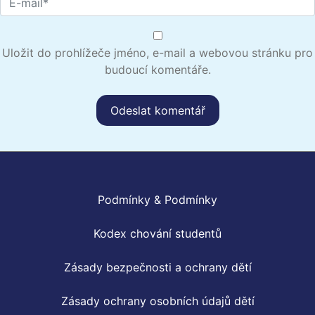
Uložit do prohlížeče jméno, e-mail a webovou stránku pro
budoucí komentáře.
Podmínky & Podmínky
Kodex chování studentů
Zásady bezpečnosti a ochrany dětí
Zásady ochrany osobních údajů dětí