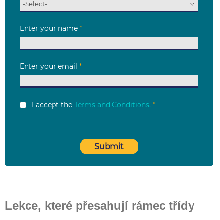
Lekce, které přesahují rámec třídy