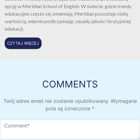
opcję w Meridian School of English. W świecie, gdzie trendy
edukacyjne często się zmieniają, Meridian pozostaje stałą
wartością, wiernie podtrzymując zasady jakości brytyjskiej
edukacji.
CZYTAJ WIĘCEJ
COMMENTS
Twój adres email nie zostanie opublikowany.
Wymagane
pola są oznaczone
*