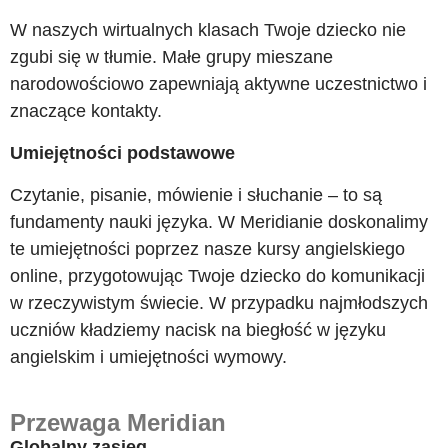
W naszych wirtualnych klasach Twoje dziecko nie
zgubi się w tłumie. Małe grupy mieszane
narodowościowo zapewniają aktywne uczestnictwo i
znaczące kontakty.
Umiejętności podstawowe
Czytanie, pisanie, mówienie i słuchanie – to są
fundamenty nauki języka. W Meridianie doskonalimy
te umiejętności poprzez nasze kursy angielskiego
online, przygotowując Twoje dziecko do komunikacji
w rzeczywistym świecie. W przypadku najmłodszych
uczniów kładziemy nacisk na biegłość w języku
angielskim i umiejętności wymowy.
Przewaga Meridian
Globalny zasięg