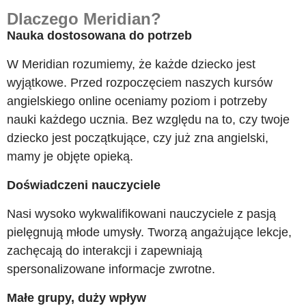
Dlaczego Meridian?
Nauka dostosowana do potrzeb
W Meridian rozumiemy, że każde dziecko jest
wyjątkowe. Przed rozpoczęciem naszych kursów
angielskiego online oceniamy poziom i potrzeby
nauki każdego ucznia. Bez względu na to, czy twoje
dziecko jest początkujące, czy już zna angielski,
mamy je objęte opieką.
Doświadczeni nauczyciele
Nasi wysoko wykwalifikowani nauczyciele z pasją
pielęgnują młode umysły. Tworzą angażujące lekcje,
zachęcają do interakcji i zapewniają
spersonalizowane informacje zwrotne.
Małe grupy, duży wpływ