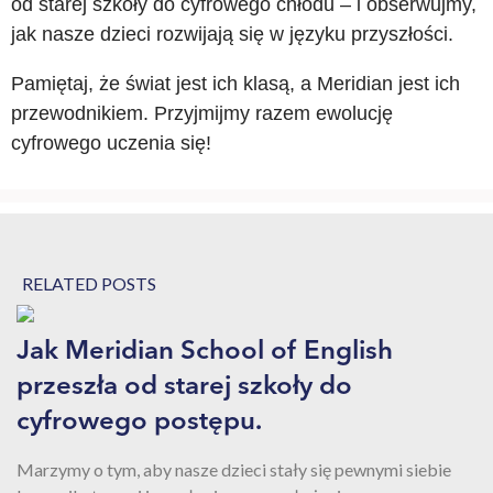
od starej szkoły do cyfrowego chłodu – i obserwujmy,
jak nasze dzieci rozwijają się w języku przyszłości.
Pamiętaj, że świat jest ich klasą, a Meridian jest ich
przewodnikiem. Przyjmijmy razem ewolucję
cyfrowego uczenia się!
RELATED POSTS
Jak Meridian School of English
przeszła od starej szkoły do
cyfrowego postępu.
Marzymy o tym, aby nasze dzieci stały się pewnymi siebie