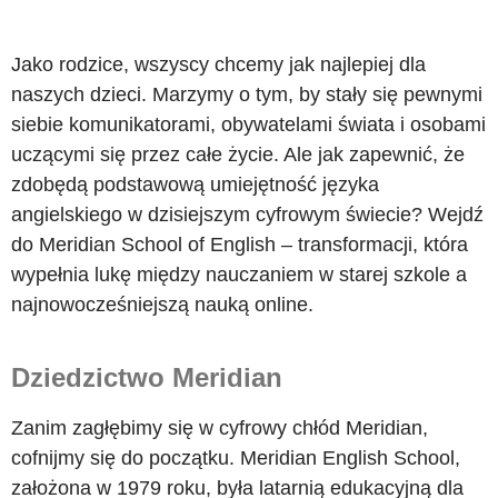
Jako rodzice, wszyscy chcemy jak najlepiej dla
naszych dzieci. Marzymy o tym, by stały się pewnymi
siebie komunikatorami, obywatelami świata i osobami
uczącymi się przez całe życie. Ale jak zapewnić, że
zdobędą podstawową umiejętność języka
angielskiego w dzisiejszym cyfrowym świecie? Wejdź
do Meridian School of English – transformacji, która
wypełnia lukę między nauczaniem w starej szkole a
najnowocześniejszą nauką online.
Dziedzictwo Meridian
Zanim zagłębimy się w cyfrowy chłód Meridian,
cofnijmy się do początku. Meridian English School,
założona w 1979 roku, była latarnią edukacyjną dla