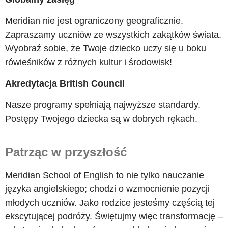
Meridian nie jest ograniczony geograficznie.
Zapraszamy uczniów ze wszystkich zakątków świata.
Wyobraź sobie, że Twoje dziecko uczy się u boku
rówieśników z różnych kultur i środowisk!
Akredytacja British Council
Nasze programy spełniają najwyższe standardy.
Postępy Twojego dziecka są w dobrych rękach.
Patrząc w przyszłość
Meridian School of English to nie tylko nauczanie
języka angielskiego; chodzi o wzmocnienie pozycji
młodych uczniów. Jako rodzice jesteśmy częścią tej
ekscytującej podróży. Świętujmy więc transformację –