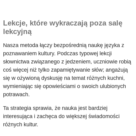
Lekcje, które wykraczają poza salę
lekcyjną
Nasza metoda łączy bezpośrednią naukę języka z
poznawaniem kultury. Podczas typowej lekcji
słownictwa związanego z jedzeniem, uczniowie robią
coś więcej niż tylko zapamiętywanie słów; angażują
się w ożywioną dyskusję na temat różnych kuchni,
wymieniając się opowieściami o swoich ulubionych
potrawach.
Ta strategia sprawia, że nauka jest bardziej
interesująca i zachęca do większej świadomości
różnych kultur.