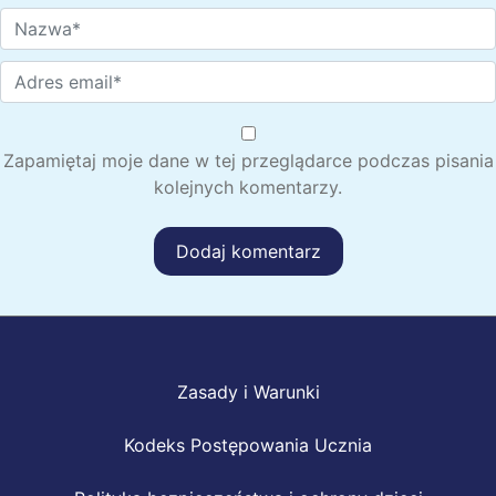
Zapamiętaj moje dane w tej przeglądarce podczas pisania
kolejnych komentarzy.
Zasady i Warunki
Kodeks Postępowania Ucznia