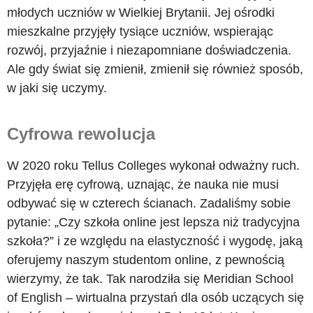
młodych uczniów w Wielkiej Brytanii. Jej ośrodki
mieszkalne przyjęły tysiące uczniów, wspierając
rozwój, przyjaźnie i niezapomniane doświadczenia.
Ale gdy świat się zmienił, zmienił się również sposób,
w jaki się uczymy.
Cyfrowa rewolucja
W 2020 roku Tellus Colleges wykonał odważny ruch.
Przyjęła erę cyfrową, uznając, że nauka nie musi
odbywać się w czterech ścianach. Zadaliśmy sobie
pytanie: „Czy szkoła online jest lepsza niż tradycyjna
szkoła?” i ze względu na elastyczność i wygodę, jaką
oferujemy naszym studentom online, z pewnością
wierzymy, że tak. Tak narodziła się Meridian School
of English – wirtualna przystań dla osób uczących się