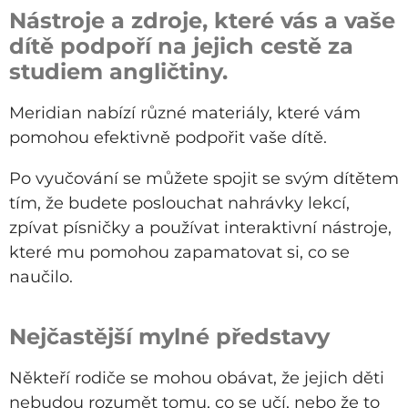
Nástroje a zdroje, které vás a vaše
dítě podpoří na jejich cestě za
studiem angličtiny.
Meridian nabízí různé materiály, které vám
pomohou efektivně podpořit vaše dítě.
Po vyučování se můžete spojit se svým dítětem
tím, že budete poslouchat nahrávky lekcí,
zpívat písničky a používat interaktivní nástroje,
které mu pomohou zapamatovat si, co se
naučilo.
Nejčastější mylné představy
Někteří rodiče se mohou obávat, že jejich děti
nebudou rozumět tomu, co se učí, nebo že to