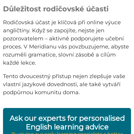
Důležitost rodičovské účasti
Rodičovská účast je klíčová při online výuce
angličtiny. Když se zapojíte, nejste jen
pozorovatelem – aktivně podporujete učební
proces. V Meridianu vás povzbuzujeme, abyste
rozuměli gramatice, slovní zásobě a cílům
každé lekce.
Tento dvoucestný přístup nejen zlepšuje vaše
vlastní jazykové dovednosti, ale také vytváří
podpůrnou komunitu doma.