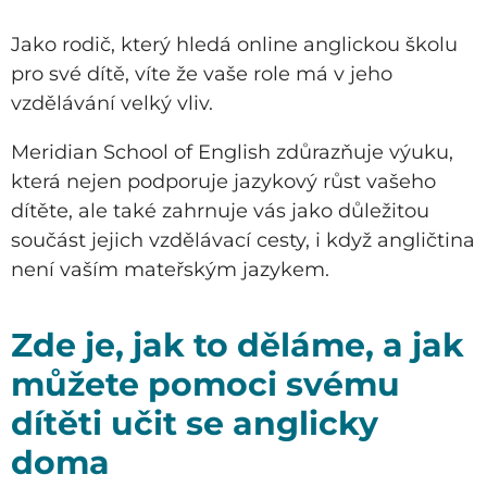
Jako rodič, který hledá online anglickou školu
pro své dítě, víte že vaše role má v jeho
vzdělávání velký vliv.
Meridian School of English zdůrazňuje výuku,
která nejen podporuje jazykový růst vašeho
dítěte, ale také zahrnuje vás jako důležitou
součást jejich vzdělávací cesty, i když angličtina
není vaším mateřským jazykem.
Zde je, jak to děláme, a jak
můžete pomoci svému
dítěti učit se anglicky
doma