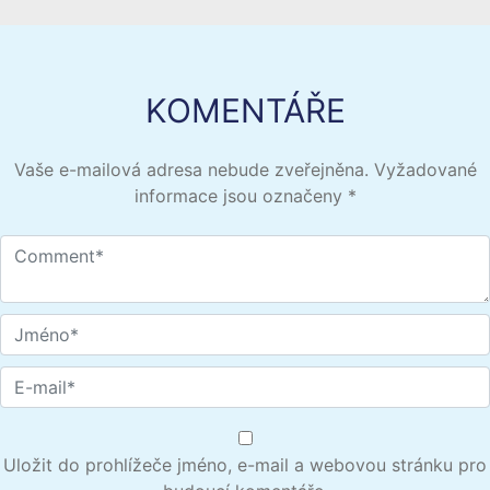
KOMENTÁŘE
Vaše e-mailová adresa nebude zveřejněna.
Vyžadované
informace jsou označeny
*
Uložit do prohlížeče jméno, e-mail a webovou stránku pro