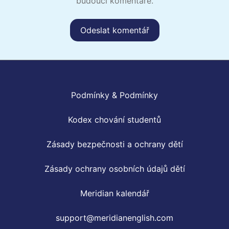
budoucí komentáře.
Podmínky & Podmínky
Kodex chování studentů
Zásady bezpečnosti a ochrany dětí
Zásady ochrany osobních údajů dětí
Meridian kalendář
support@meridianenglish.com