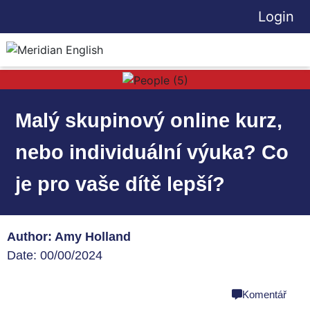
Login
Malý skupinový online kurz,
nebo individuální výuka? Co
je pro vaše dítě lepší?
Author: Amy Holland
Date: 00/00/2024
share
Komentář