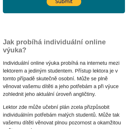
Jak probíhá individuální online
výuka?
Individuální online výuka probíhá na internetu mezi
lektorem a jediným studentem. Přístup lektora je v
tomto případě skutečně osobní. Může se plně
věnovat vašemu dítěti a jeho potřebám a při výuce
zohlednit jeho aktuální úroveň angličtiny.
Lektor zde může učební plán zcela přizpůsobit
individuálním potřebám malých studentů. Může tak
vašemu dítěti věnovat plnou pozornost a okamžitou