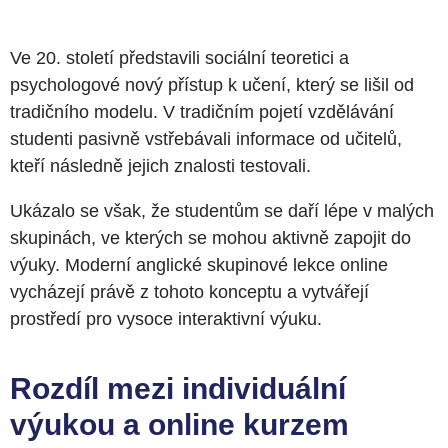
Ve 20. století představili sociální teoretici a
psychologové nový přístup k učení, který se lišil od
tradičního modelu. V tradičním pojetí vzdělávání
studenti pasivně vstřebávali informace od učitelů,
kteří následně jejich znalosti testovali.
Ukázalo se však, že studentům se daří lépe v malých
skupinách, ve kterých se mohou aktivně zapojit do
výuky. Moderní anglické skupinové lekce online
vycházejí právě z tohoto konceptu a vytvářejí
prostředí pro vysoce interaktivní výuku.
Rozdíl mezi individuální
výukou a online kurzem