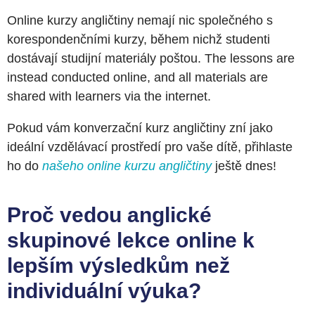
Online kurzy angličtiny nemají nic společného s
korespondenčními kurzy, během nichž studenti
dostávají studijní materiály poštou. The lessons are
instead conducted online, and all materials are
shared with learners via the internet.
Pokud vám konverzační kurz angličtiny zní jako
ideální vzdělávací prostředí pro vaše dítě, přihlaste
ho do
našeho online kurzu angličtiny
ještě dnes!
Proč vedou anglické
skupinové lekce online k
lepším výsledkům než
individuální výuka?