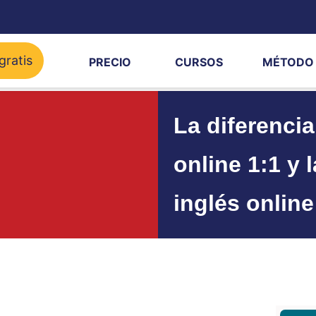
gratis
PRECIO
CURSOS
MÉTODO
La diferencia
online 1:1 y 
inglés online