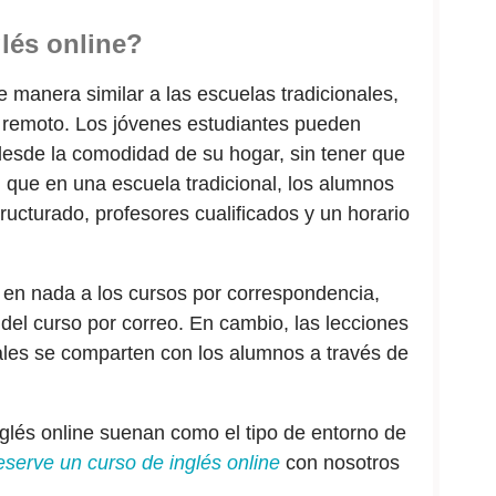
lés online?
 manera similar a las escuelas tradicionales,
 remoto. Los jóvenes estudiantes pueden
desde la comodidad de su hogar, sin tener que
al que en una escuela tradicional, los alumnos
ructurado, profesores cualificados y un horario
 en nada a los cursos por correspondencia,
 del curso por correo. En cambio, las lecciones
iales se comparten con los alumnos a través de
nglés online suenan como el tipo de entorno de
eserve un curso de inglés online
con nosotros