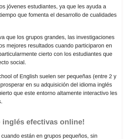
los jóvenes estudiantes, ya que les ayuda a
 tiempo que fomenta el desarrollo de cualidades
iva que los grupos grandes, las investigaciones
los mejores resultados cuando participaron en
articularmente cierto con los estudiantes que
cto social.
chool of English suelen ser pequeñas (entre 2 y
 prosperar en su adquisición del idioma inglés
rto que este entorno altamente interactivo les
.
inglés efectivas online!
r cuando están en grupos pequeños, sin