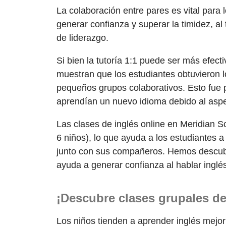
La colaboración entre pares es vital para 
generar confianza y superar la timidez, al
de liderazgo.
Si bien la tutoría 1:1 puede ser más efect
muestran que los estudiantes obtuvieron 
pequeños grupos colaborativos. Esto fue p
aprendían un nuevo idioma debido al aspe
Las clases de inglés online en Meridian S
6 niños), lo que ayuda a los estudiantes a
junto con sus compañeros. Hemos descubie
ayuda a generar confianza al hablar inglés
¡Descubre clases grupales de 
Los niños tienden a aprender inglés mejo