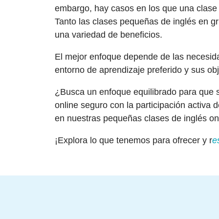
embargo, hay casos en los que una clase
Tanto las clases pequeñas de inglés en gr
una variedad de beneficios.
El mejor enfoque depende de las necesida
entorno de aprendizaje preferido y sus ob
¿Busca un enfoque equilibrado para que s
online seguro con la participación activa 
en nuestras pequeñas clases de inglés on
¡Explora lo que tenemos para ofrecer y r
e