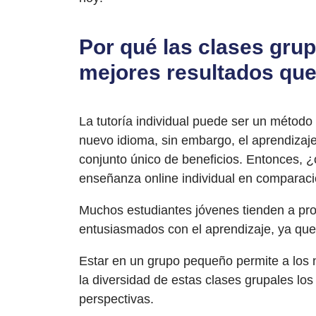
Por qué las clases grup
mejores resultados que 
La tutoría individual puede ser un métod
nuevo idioma, sin embargo, el aprendiza
conjunto único de beneficios. Entonces, 
enseñanza online individual en comparac
Muchos estudiantes jóvenes tienden a pro
entusiasmados con el aprendizaje, ya que
Estar en un grupo pequeño permite a los 
la diversidad de estas clases grupales l
perspectivas.