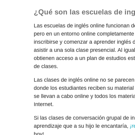
¿Qué son las escuelas de ing
Las escuelas de inglés online funcionan de
pero en un entorno online completamente
inscribirse y comenzar a aprender inglés 
asistir a una sola clase presencial. Al igu
obtienen acceso a un plan de estudios est
de clases.
Las clases de inglés online no se parecen
donde los estudiantes reciben su material
se llevan a cabo online y todos los mater
Internet.
Si las clases de conversación grupal de i
aprendizaje que a su hijo le encantaría,
¡r
hoy!