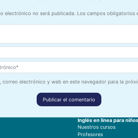
o electrónico no será publicada.
Los campos obligatorios
 correo electrónico y web en este navegador para la próx
Inglés en linea para niño
Nuestros cursos
Profesores