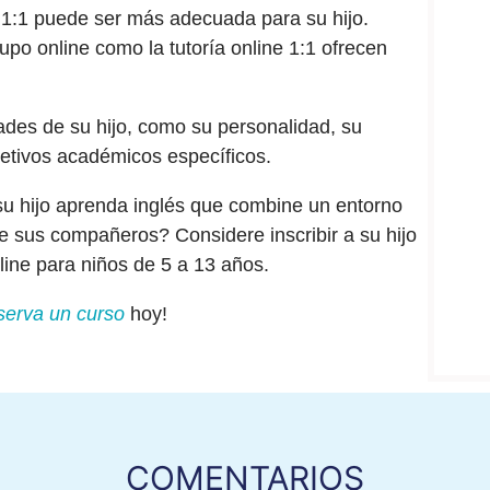
 1:1 puede ser más adecuada para su hijo.
upo online como la tutoría online 1:1 ofrecen
des de su hijo, como su personalidad, su
jetivos académicos específicos.
u hijo aprenda inglés que combine un entorno
de sus compañeros? Considere inscribir a su hijo
line para niños de 5 a 13 años.
serva un curso
hoy!
COMENTARIOS