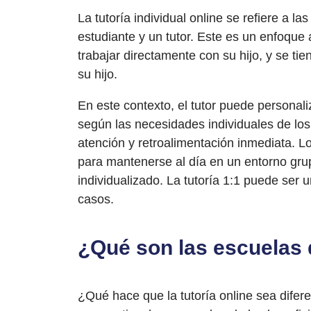
La tutoría individual online se refiere a la
estudiante y un tutor. Este es un enfoque 
trabajar directamente con su hijo, y se tie
su hijo.
En este contexto, el tutor puede personal
según las necesidades individuales de los 
atención y retroalimentación inmediata. Lo
para mantenerse al día en un entorno gr
individualizado. La tutoría 1:1 puede ser
casos.
¿Qué son las escuelas 
¿Qué hace que la tutoría online sea difer