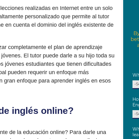
s lecciones realizadas en Internet entre un solo
altamente personalizado que permite al tutor
ne en cuenta el dominio del inglés existente de
izar completamente el plan de aprendizaje
jóvenes. El tutor puede darle a su hijo toda su
s jóvenes estudiantes que tienen dificultades
upal pueden requerir un enfoque más
 un gran enfoque para aprender inglés en esos
de inglés online?
ente de la educación online? Para darle una