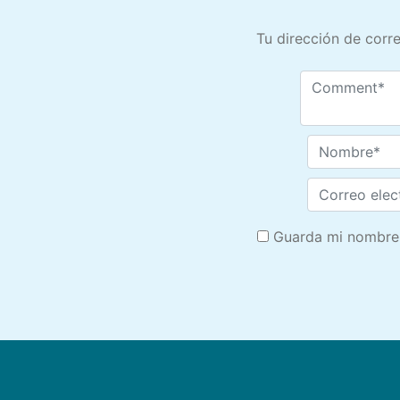
Tu dirección de corre
Guarda mi nombre,