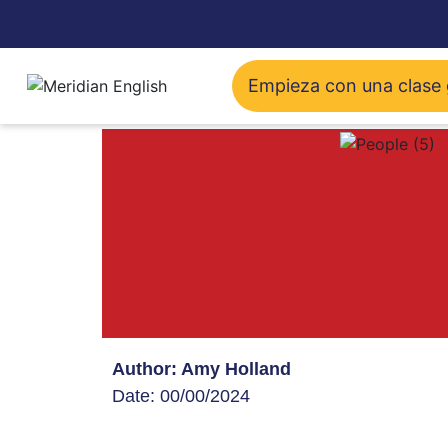
Empieza con una clase 
Author: Amy Holland
Date: 00/00/2024