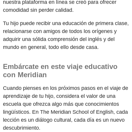
nuestra plataforma en línea se creó para ofrecer
comodidad sin perder calidad.
Tu hijo puede recibir una educación de primera clase,
relacionarse con amigos de todos los orígenes y
adquirir una sólida comprensión del inglés y del
mundo en general, todo ello desde casa.
Embárcate en este viaje educativo
con Meridian
Cuando pienses en los próximos pasos en el viaje de
aprendizaje de tu hijo, considera el valor de una
escuela que ofrezca algo más que conocimientos
lingüísticos. En The Meridian School of English, cada
lección es un diálogo cultural, cada día es un nuevo
descubrimiento.