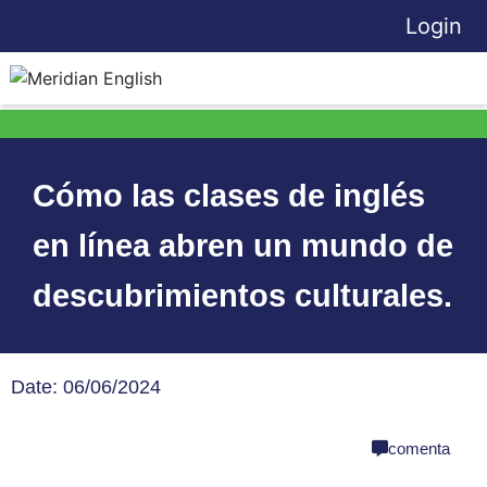
Login
Cómo las clases de inglés
en línea abren un mundo de
descubrimientos culturales.
Date: 06/06/2024
share
comenta