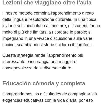
Lezioni che viaggiano oltre l’aula
Il nostro metodo combina l’apprendimento diretto
della lingua e l’esplorazione culturale. In una tipica
lezione sul vocabolario alimentare, gli studenti fanno
molto di più che limitarsi a ricordare le parole; si
impegnano in una vivace discussione sulle varie
cucine, scambiandosi storie sui loro cibi preferiti.
Questa strategia rende l’apprendimento più
interessante e incoraggia una maggiore
consapevolezza delle diverse culture.
Educación cómoda y completa
Comprendemos las dificultades de compaginar las
exigencias educativas con la vida diaria, por eso