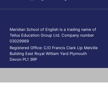
Meridian School of English is a trading name of
Tellus Education Group Ltd. Company number
03029969
Registered Ofﬁce: C/O Francis Clark Llp Melville
Building East Royal William Yard Plymouth
Devon PL1 3RP