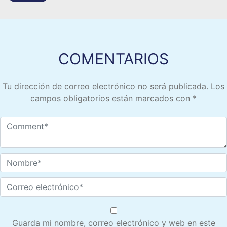
COMENTARIOS
Tu dirección de correo electrónico no será publicada.
Los
campos obligatorios están marcados con
*
Guarda mi nombre, correo electrónico y web en este