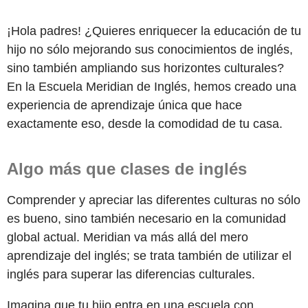
¡Hola padres! ¿Quieres enriquecer la educación de tu
hijo no sólo mejorando sus conocimientos de inglés,
sino también ampliando sus horizontes culturales?
En la Escuela Meridian de Inglés,
hemos
creado una
experiencia de aprendizaje única que hace
exactamente eso, desde la comodidad de tu casa.
Algo más que clases de inglés
Comprender y apreciar las diferentes culturas no sólo
es bueno, sino también necesario en la comunidad
global actual. Meridian va más allá del mero
aprendizaje del inglés; se trata también de utilizar el
inglés para superar las diferencias culturales.
Imagina que tu hijo entra en una escuela con