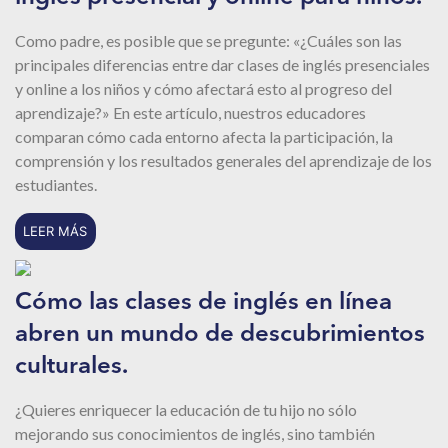
Como padre, es posible que se pregunte: «¿Cuáles son las
principales diferencias entre dar clases de inglés presenciales
y online a los niños y cómo afectará esto al progreso del
aprendizaje?» En este artículo, nuestros educadores
comparan cómo cada entorno afecta la participación, la
comprensión y los resultados generales del aprendizaje de los
estudiantes.
LEER MÁS
Cómo las clases de inglés en línea
abren un mundo de descubrimientos
culturales.
¿Quieres enriquecer la educación de tu hijo no sólo
mejorando sus conocimientos de inglés, sino también