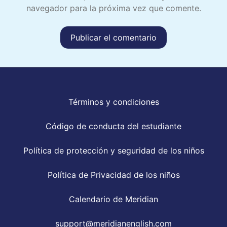
navegador para la próxima vez que comente.
Términos y condiciones
Código de conducta del estudiante
Política de protección y seguridad de los niños
Política de Privacidad de los niños
Calendario de Meridian
support@meridianenglish.com