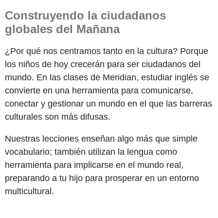
Construyendo la ciudadanos
globales del Mañana
¿Por qué nos centramos tanto en la cultura? Porque
los niños de hoy crecerán para ser ciudadanos del
mundo. En las clases de Meridian, estudiar inglés se
convierte en una herramienta para comunicarse,
conectar y gestionar un mundo en el que las barreras
culturales son más difusas.
Nuestras lecciones enseñan algo más que simple
vocabulario; también utilizan la lengua como
herramienta para implicarse en el mundo real,
preparando a tu hijo para prosperar en un entorno
multicultural.