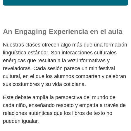
A
n
E
ngaging
Experiencia en el aula
Nuestras clases ofrecen algo más que una formación
lingüística estándar. Son interacciones culturales
enérgicas que resultan a la vez informativas y
reveladoras. Cada sesión parece un minifestival
cultural, en el que los alumnos comparten y celebran
sus costumbres y su vida cotidiana.
Este debate amplía la perspectiva del mundo de
cada niño, enseñando respeto y empatía a través de
relaciones auténticas que los libros de texto no
pueden igualar.