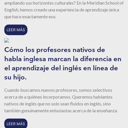
ampliando sus horizontes culturales? En la Meridian School of
English, hemos creado una experiencia de aprendizaje única
que hace exactamente eso.
LEER MÁS
Cómo los profesores nativos de
habla inglesa marcan la diferencia en
el aprendizaje del inglés en línea de
su hijo.
Cuando buscamos nuevos profesores, somos selectivos
acerca de a quiénes incorporamos. Queremos hablantes
nativos de inglés que no solo sean fluidos en inglés, sino
también genuinamente entusiastas acerca de la enseñanza.
LEER MÁS