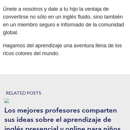
Únete a nosotros y dale a tu hijo la ventaja de
convertirse no sólo en un inglés fluido, sino también
en un miembro seguro e informado de la comunidad
global.
Hagamos del aprendizaje una aventura llena de los
ricos colores del mundo.
RELATED POSTS
Los mejores profesores comparten
sus ideas sobre el aprendizaje de
inglés presencial y online para niños.