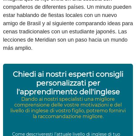
compañeros de diferentes países. Un minuto pueden
estar hablando de fiestas locales con un nuevo
amigo de Brasil y al siguiente comparando ideas para
cenas tradicionales con un estudiante japonés. Las
lecciones de Meridian son un paso hacia un mundo
más amplio.