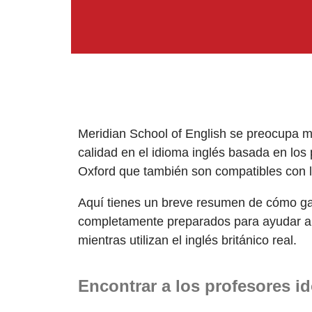
Meridian School of English se preocupa m
calidad en el idioma inglés basada en los
Oxford que también son compatibles con
Aquí tienes un breve resumen de cómo ga
completamente preparados para ayudar a su
mientras utilizan el inglés británico real.
Encontrar a los profesores i