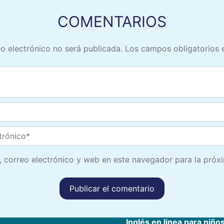
COMENTARIOS
o electrónico no será publicada.
Los campos obligatorios
 correo electrónico y web en este navegador para la próx
Inglés en linea para niño