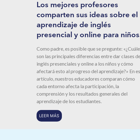
Los mejores profesores
comparten sus ideas sobre el
aprendizaje de inglés
presencial y online para niños
Como padre, es posible que se pregunte: «¿Cuále
son las principales diferencias entre dar clases d
inglés presenciales y online a los niños y cómo
afectará esto al progreso del aprendizaje?» En e
artículo, nuestros educadores comparan cómo
cada entorno afecta la participación, la
comprensión y los resultados generales del
aprendizaje de los estudiantes.
LEER MÁS