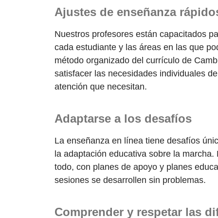
Ajustes de enseñanza rápido
Nuestros profesores están capacitados par
cada estudiante y las áreas en las que pod
método organizado del currículo de Cam
satisfacer las necesidades individuales d
atención que necesitan.
Adaptarse a los desafíos
La enseñanza en línea tiene desafíos únic
la adaptación educativa sobre la marcha.
todo, con planes de apoyo y planes educa
sesiones se desarrollen sin problemas.
Comprender y respetar las dif