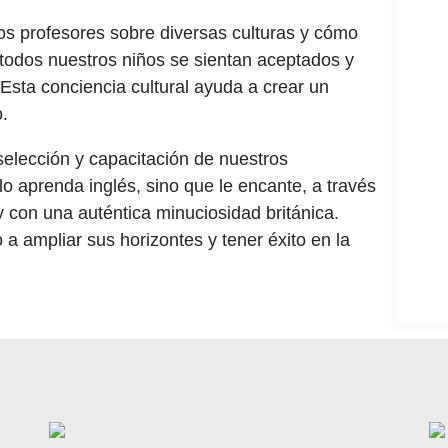
s profesores sobre diversas culturas y cómo
odos nuestros niños se sientan aceptados y
Esta conciencia cultural ayuda a crear un
o.
selección y capacitación de nuestros
o aprenda inglés, sino que le encante, a través
y con una auténtica minuciosidad británica.
 ampliar sus horizontes y tener éxito en la