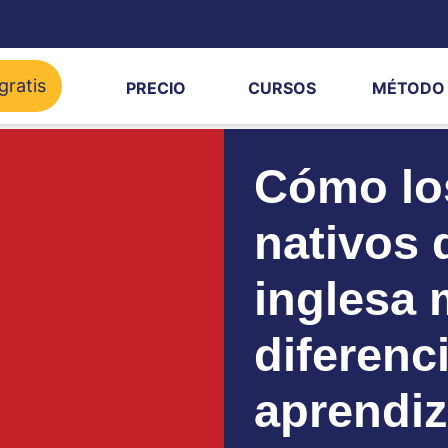
gratis
PRECIO
CURSOS
MÉTODO
Cómo lo
nativos 
inglesa 
diferenci
aprendiz