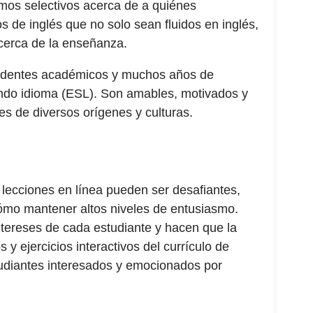
os selectivos acerca de a quiénes
 de inglés que no solo sean fluidos en inglés,
cerca de la enseñanza.
cedentes académicos y muchos años de
ndo idioma (ESL). Son amables, motivados y
es de diversos orígenes y culturas.
as lecciones en línea pueden ser desafiantes,
ómo mantener altos niveles de entusiasmo.
tereses de cada estudiante y hacen que la
y ejercicios interactivos del currículo de
udiantes interesados y emocionados por