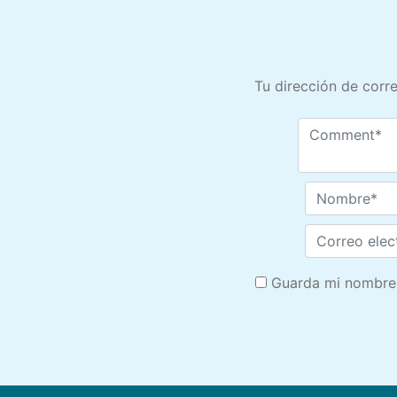
Tu dirección de corre
Guarda mi nombre,