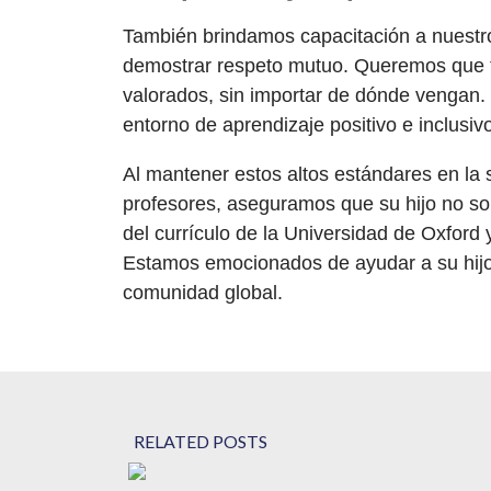
También brindamos capacitación a nuestro
demostrar respeto mutuo. Queremos que t
valorados, sin importar de dónde vengan. 
entorno de aprendizaje positivo e inclusiv
Al mantener estos altos estándares en la 
profesores, aseguramos que su hijo no sol
del currículo de la Universidad de Oxford 
Estamos emocionados de ayudar a su hijo a
comunidad global.
RELATED POSTS