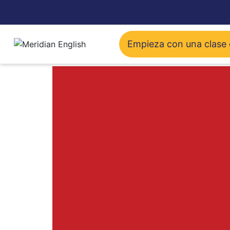
Empieza con una clase 