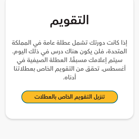
التقويم
إذا كانت دورتك تشمل عطلة عامة في المملكة
المتحدة، فلن يكون هناك درس في ذلك اليوم.
سيتم إعلامك مسبقًا. العطلة الصيفية في
أغسطس. تحقق من التقويم الخاص بعطلاتنا
أدناه.
تنزيل التقويم الخاص بالعطلات