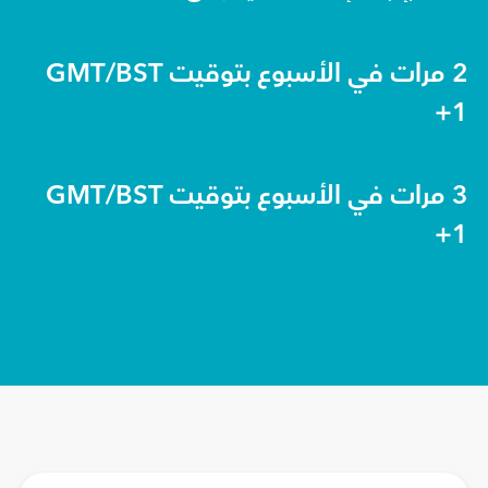
2 مرات في الأسبوع بتوقيت GMT/BST
+1
3 مرات في الأسبوع بتوقيت GMT/BST
+1