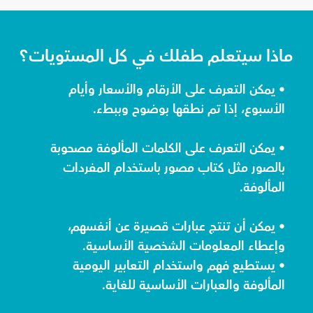
ماذا سيتعلم طفلك في كل المستويات؟
• يمكن التعرف على الأرقام والأسعار وأيام
الأسبوع، إذا تم نطقها بوضوح وببطء.
• يمكن التعرف على الكلمات المألوفة مصحوبة
بالصور مثل كتاب مصور باستخدام المفردات
المألوفة.
• يمكن أن تنتج عبارات قصيرة عن أنفسهم،
وإعطاء المعلومات الشخصية الأساسية.
• يستطيع فهم واستخدام التعابير اليومية
المألوفة والعبارات الأساسية للغاية.