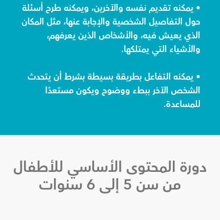
• يمكنه تقديم نفسه والآخرين، ويمكنه طرح أسئلة
حول التفاصيل الشخصية والإجابة عنها، مثل المكان
الذي يعيش فيه، والأشخاص الذين يعرفهم،
والأشياء التي يمتلكها.
• يمكنه التفاعل بطريقة بسيطة بشرط أن يتحدث
الشخص الآخر ببطء ووضوح ويكون مستعدًا
للمساعدة.
دورة المحتوى الأساسي للأطفال
من سن 5 إلى 6 سنوات