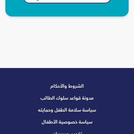
الشروط والأحكام
مدونة قواعد سلوك الطالب
سياسة سلامة الطفل وحمايته
سياسة خصوصية الأطفال