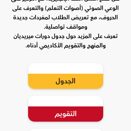
الوعي الصوتي (أصوات التعلم) والتعرف على
الحروف، مع تعريض الطلاب لمفردات جديدة
ومواقف تواصلية.
تعرف على المزيد حول جدول دورات ميريديان
والمنهج والتقويم الأكاديمي أدناه.
الجدول
التقويم