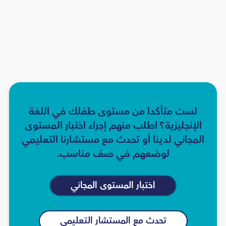
لست متأكدا من مستوى طفلك في اللغة
الإنجليزية؟ اطلب منهم إجراء اختبار المستوى
المجاني لدينا أو تحدث مع مستشارنا التعليمي
لوضعهم في صف مناسب.
اختبار المستوى المجاني
تحدث مع المستشار التعليمي