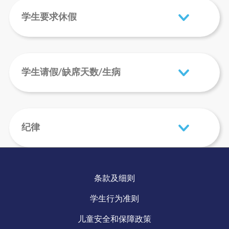
学生要求休假
学生请假/缺席天数/生病
纪律
条款及细则
学生行为准则
儿童安全和保障政策