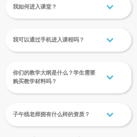
我如何进入课堂？
我可以通过手机进入课程吗？
你们的教学大纲是什么？学生需要
购买教学材料吗？
子午线老师拥有什么样的资质？