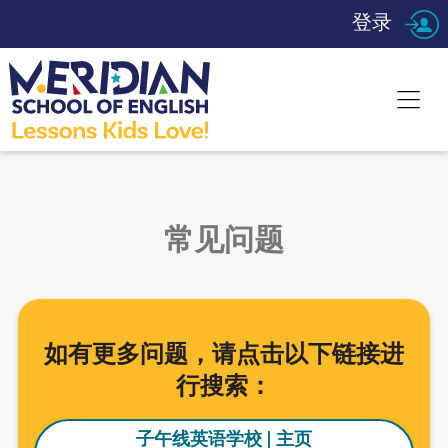
登录
常见问题
如有更多问题，请点击以下链接进
行搜索：
子午线英语学校 | 主页