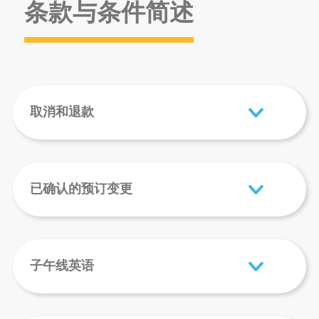
条款与条件简述
取消和退款
已确认的预订变更
子午线英语