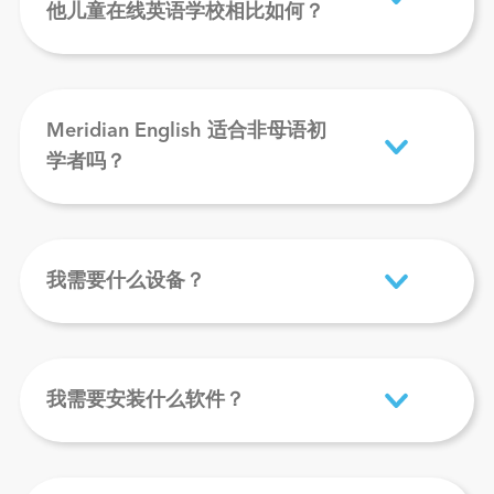
他儿童在线英语学校相比如何？
Meridian English 适合非母语初
学者吗？
我需要什么设备？
我需要安装什么软件？