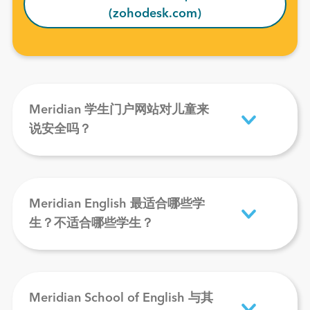
(zohodesk.com)
Meridian 学生门户网站对儿童来
说安全吗？
Meridian English 最适合哪些学
生？不适合哪些学生？
Meridian School of English 与其