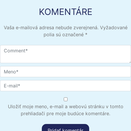
KOMENTÁRE
Vaša e-mailová adresa nebude zverejnená.
Vyžadované
polia sú označené
*
Uložiť moje meno, e-mail a webovú stránku v tomto
prehliadači pre moje budúce komentáre.