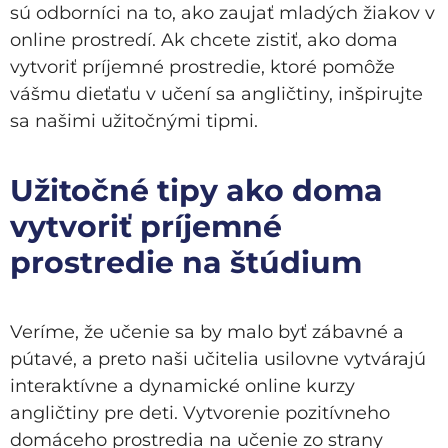
sú odborníci na to, ako zaujať mladých žiakov v
online prostredí. Ak chcete zistiť, ako doma
vytvoriť príjemné prostredie, ktoré pomôže
vášmu dieťaťu v učení sa angličtiny, inšpirujte
sa našimi užitočnými tipmi.
Užitočné tipy ako doma
vytvoriť príjemné
prostredie na štúdium
Veríme, že učenie sa by malo byť zábavné a
pútavé, a preto naši učitelia usilovne vytvárajú
interaktívne a dynamické online kurzy
angličtiny pre deti. Vytvorenie pozitívneho
domáceho prostredia na učenie zo strany