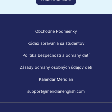
Obchodne Podmienky
Kódex správania sa študentov
Politika bezpečnosti a ochrany detí
Zásady ochrany osobných údajov detí
Kalendar Meridian
support@meridianenglish.com