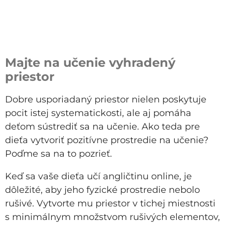
Majte na učenie vyhradený
priestor
Dobre usporiadaný priestor nielen poskytuje
pocit istej systematickosti, ale aj pomáha
deťom sústrediť sa na učenie. Ako teda pre
dieťa vytvoriť pozitívne prostredie na učenie?
Poďme sa na to pozrieť.
Keď sa vaše dieťa učí angličtinu online, je
dôležité, aby jeho fyzické prostredie nebolo
rušivé. Vytvorte mu priestor v tichej miestnosti
s minimálnym množstvom rušivých elementov,