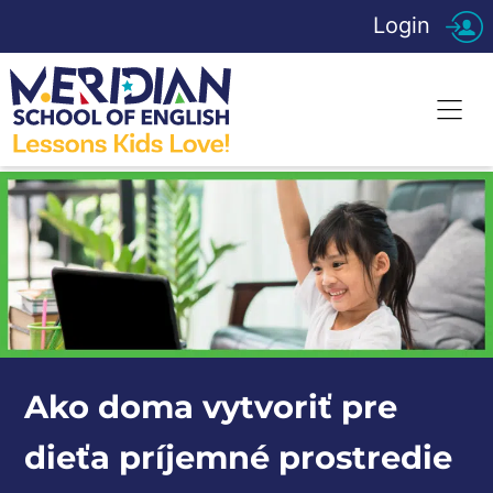
Login
Ako doma vytvoriť pre
dieťa príjemné prostredie