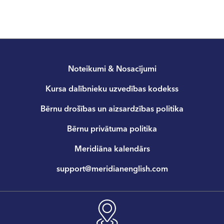
Noteikumi & Nosacījumi
Kursa dalībnieku uzvedības kodekss
Bērnu drošības un aizsardzības politika
Bērnu privātuma politika
Meridiāna kalendārs
support@meridianenglish.com