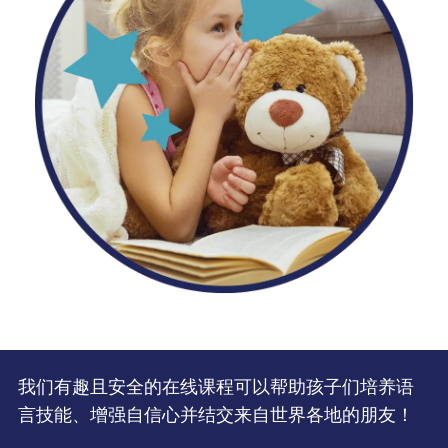
我们有趣且安全的在线课程可以帮助孩子们培养语
言技能、增强自信心并结交来自世界各地的朋友！