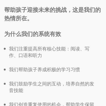
帮助孩子迎接未来的挑战，这是我们的
热情所在。
为什么我们的系统有效
我们注重提高所有核心技能：阅读、写
作、口语和听力
我们帮助孩子养成积极的学习习惯
我们鼓励学生之间的互动，培养自然的发
音技能
我们创造重复使用的机会，帮助学生保留