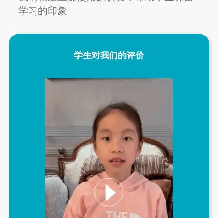
学习的印象
学生对我们的评价