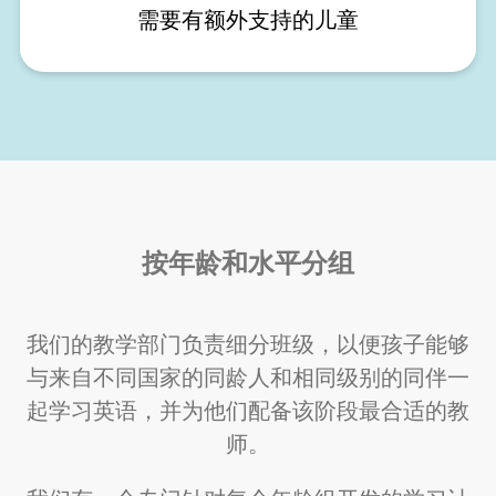
需要有额外支持的儿童
按年龄和水平分组
我们的教学部门负责细分班级，以便孩子能够
与来自不同国家的同龄人和相同级别的同伴一
起学习英语，并为他们配备该阶段最合适的教
师。