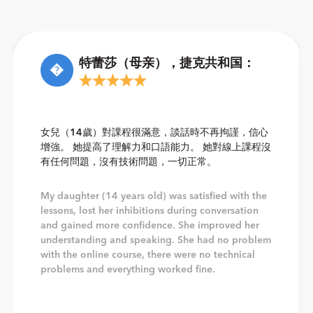
特蕾莎（母亲），捷克共和国：
�
女兒（14歲）對課程很滿意，談話時不再拘謹，信心
增強。 她提高了理解力和口語能力。 她對線上課程沒
有任何問題，沒有技術問題，一切正常。
My daughter (14 years old) was satisfied with the
lessons, lost her inhibitions during conversation
and gained more confidence. She improved her
understanding and speaking. She had no problem
with the online course, there were no technical
problems and everything worked fine.