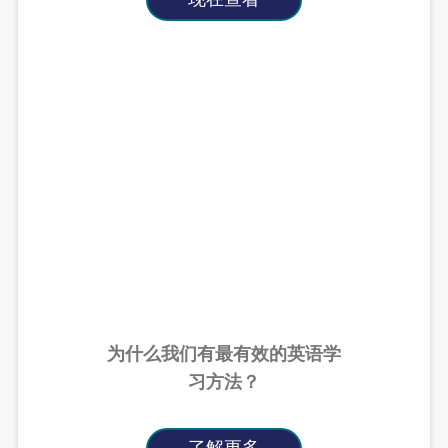
为什么我们有最有效的英语学
习方法？