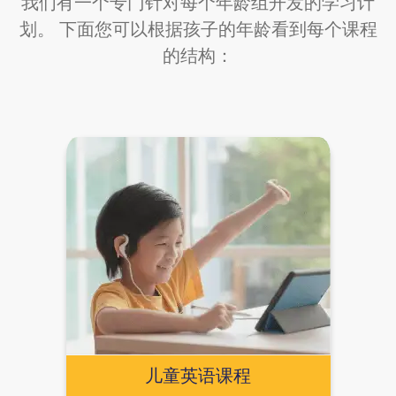
我们有一个专门针对每个年龄组开发的学习计
划。 下面您可以根据孩子的年龄看到每个课程
的结构：
儿童英语课程