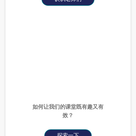
如何让我们的课堂既有趣又有
效？
探索一下