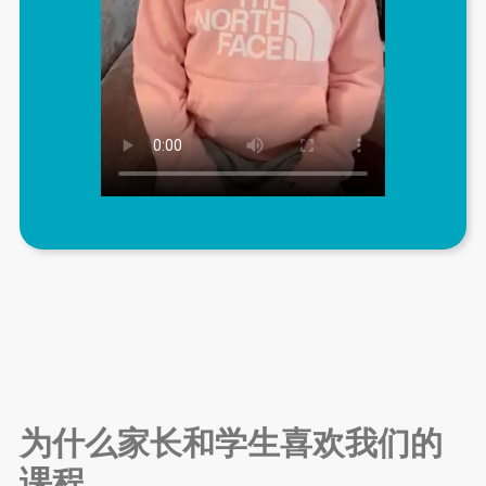
为什么家长和学生喜欢我们的
课程