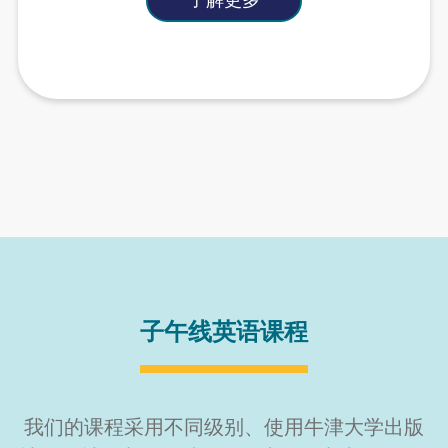
了解更多
子午线英语课程
我们的课程采用不同级别、使用牛津大学出版