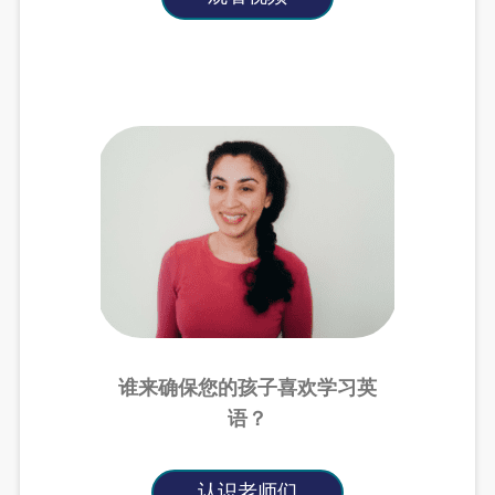
谁来确保您的孩子喜欢学习英
语？
认识老师们