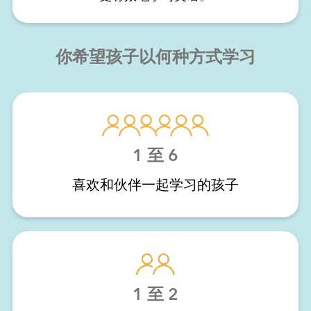
你希望孩子以何种方式学习
1 至 6
喜欢和伙伴一起学习的孩子
1 至 2