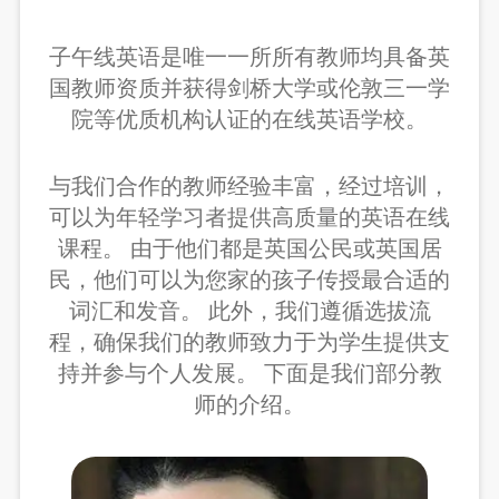
子午线英语是唯一一所所有教师均具备英
国教师资质并获得剑桥大学或伦敦三一学
院等优质机构认证的在线英语学校。
与我们合作的教师经验丰富，经过培训，
可以为年轻学习者提供高质量的英语在线
课程。 由于他们都是英国公民或英国居
民，他们可以为您家的孩子传授最合适的
词汇和发音。 此外，我们遵循选拔流
程，确保我们的教师致力于为学生提供支
持并参与个人发展。 下面是我们部分教
师的介绍。