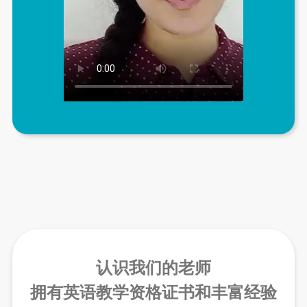
认识我们的老师
拥有英语教学资格证书和丰富经验