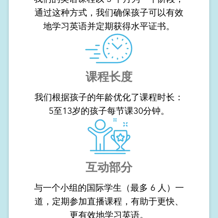
通过这种方式，我们确保孩子可以有效
地学习英语并定期获得水平证书。
课程长度
我们根据孩子的年龄优化了课程时长：
5至13岁的孩子每节课30分钟。
互动部分
与一个小组的国际学生（最多 6 人）一
道，定期参加直播课程，有助于更快、
更有效地学习英语。