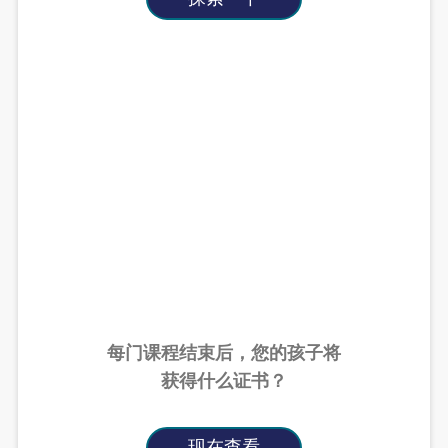
每门课程结束后，您的孩子将
获得什么证书？
现在查看