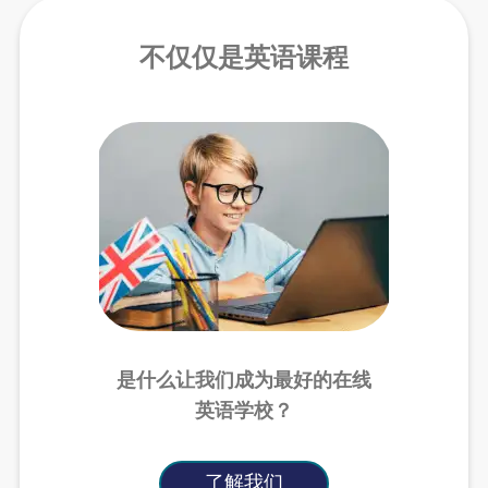
不仅仅是英语课程
是什么让我们成为最好的在线
英语学校？
了解我们