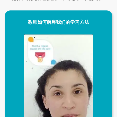
教师如何解释我们的学习方法