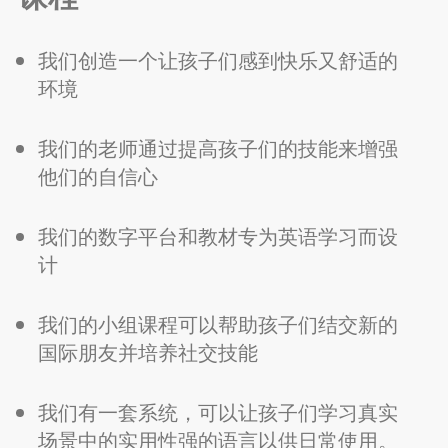
我们创造一个让孩子们感到快乐又舒适的
环境
我们的老师通过提高孩子们的技能来增强
他们的自信心
我们的数字平台和教材专为英语学习而设
计
我们的小组课程可以帮助孩子们结交新的
国际朋友并培养社交技能
我们有一套系统，可以让孩子们学习真实
场景中的实用性强的语言以供日常使用。