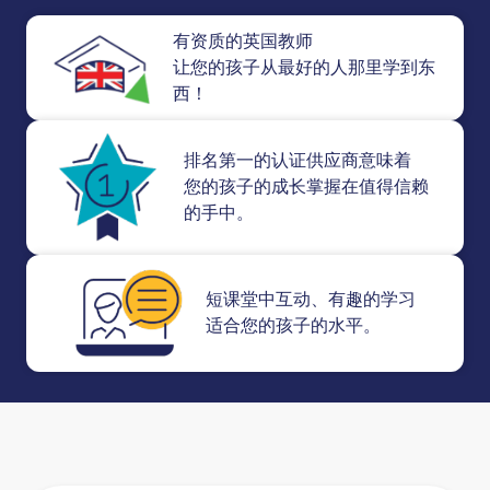
有资质的英国教师
让您的孩子从最好的人那里学到东
西！
排名第一的认证供应商意味着
您的孩子的成长掌握在值得信赖
的手中。
短课堂中互动、有趣的学习
适合您的孩子的水平。