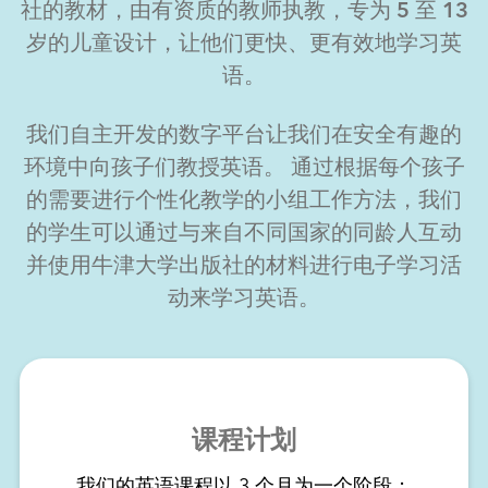
社的教材，由有资质的教师执教，专为 5 至 13
岁的儿童设计，让他们更快、更有效地学习英
语。
我们自主开发的数字平台让我们在安全有趣的
环境中向孩子们教授英语。 通过根据每个孩子
的需要进行个性化教学的小组工作方法，我们
的学生可以通过与来自不同国家的同龄人互动
并使用牛津大学出版社的材料进行电子学习活
动来学习英语。
课程计划
我们的英语课程以 3 个月为一个阶段；