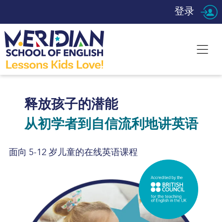
登录
释放孩子的潜能
从初学者到自信流利地讲英语
面向 5-12 岁儿童的在线英语课程