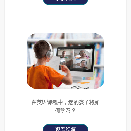
在英语课程中，您的孩子将如
何学习？
观看视频