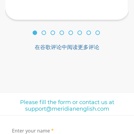
在谷歌评论中阅读更多评论