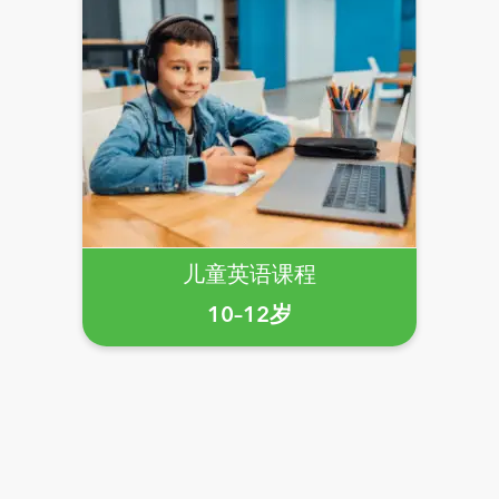
儿童英语课程
10–12岁