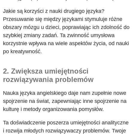
Jakie są korzyści z nauki drugiego języka?
Przesuwanie się między językami stymuluje różne
obszary mózgu u dzieci, poprawiając ich zdolność do
szybkiej zmiany zadań. Ta zwinność umysłowa
korzystnie wpływa na wiele aspektów życia, od nauki
po kreatywność.
2. Zwiększa umiejętności
rozwiązywania problemów
Nauka języka angielskiego daje nam zupełnie nowe
spojrzenie na świat, zapewniając inne spojrzenie na
kulturę i metody organizowania pomysłów.
Ta doświadczenie poszerza umiejętności analityczne
i rozwija młodych rozwiązywaczy problemów. Twoje