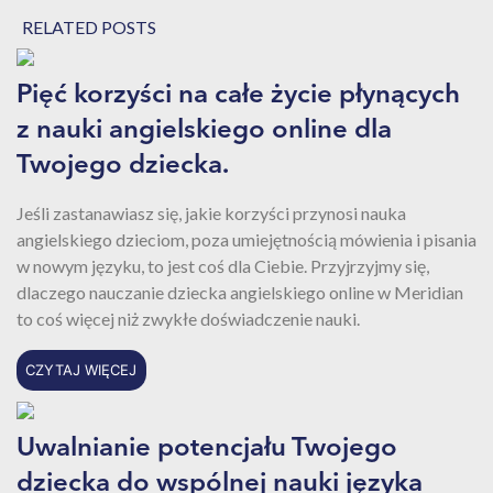
RELATED POSTS
Pięć korzyści na całe życie płynących
z nauki angielskiego online dla
Twojego dziecka.
Jeśli zastanawiasz się, jakie korzyści przynosi nauka
angielskiego dzieciom, poza umiejętnością mówienia i pisania
w nowym języku, to jest coś dla Ciebie. Przyjrzyjmy się,
dlaczego nauczanie dziecka angielskiego online w Meridian
to coś więcej niż zwykłe doświadczenie nauki.
CZYTAJ WIĘCEJ
Uwalnianie potencjału Twojego
dziecka do wspólnej nauki języka