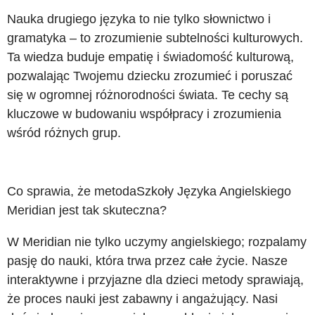
Nauka drugiego języka to nie tylko słownictwo i
gramatyka – to zrozumienie subtelności kulturowych.
Ta wiedza buduje empatię i świadomość kulturową,
pozwalając Twojemu dziecku zrozumieć i poruszać
się w ogromnej różnorodności świata. Te cechy są
kluczowe w budowaniu współpracy i zrozumienia
wśród różnych grup.
Co sprawia, że metodaSzkoły Języka Angielskiego
Meridian jest tak skuteczna?
W Meridian nie tylko uczymy angielskiego; rozpalamy
pasję do nauki, która trwa przez całe życie. Nasze
interaktywne i przyjazne dla dzieci metody sprawiają,
że proces nauki jest zabawny i angażujący. Nasi