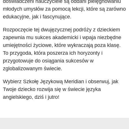
doświadczeni nauczyciele są oddani pielęgnowaniu
młodych umysłów za pomocą lekcji, które są zarówno
edukacyjne, jak i fascynujące.
Rozpoczęcie tej dwujęzycznej podróży z dzieckiem
zapewnia mu sukces akademicki i wpaja niezbędne
umiejętności życiowe, które wykraczają poza klasę.
To przygoda, która poszerza ich horyzonty i
przygotowuje do osiągania sukcesów w
zglobalizowanym świecie.
Wybierz Szkołę Językową Meridian i obserwuj, jak
Twoje dziecko rozwija się w świecie języka
angielskiego, dziś i jutro!