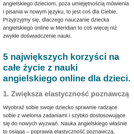
angielskiego dzieciom, poza umiejętnością mówienia
i pisania w nowym języku, to jest coś dla Ciebie.
Przyjrzyjmy się, dlaczego nauczanie dziecka
angielskiego online w Meridian to coś więcej niż
zwykłe doświadczenie nauki.
5 największych korzyści na
całe życie z nauki
angielskiego online dla dzieci.
1. Zwiększa elastyczność poznawczą
Wyobraź sobie swoje dziecko sprawnie radzące
sobie z wieloma zadaniami i szybko dostosowujące
się do nowych wyzwań. Nauka angielskiego właśnie
to osiąga – poprawia elastyczność poznawczą.