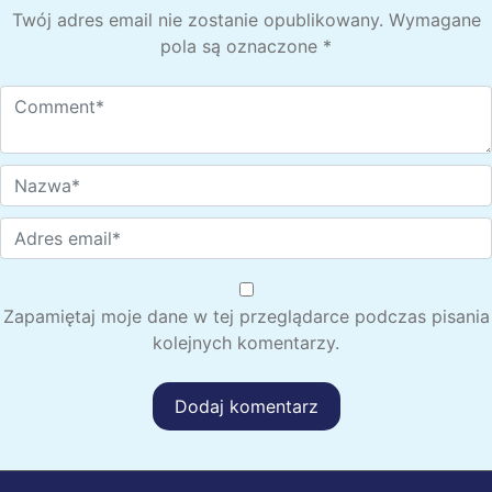
Twój adres email nie zostanie opublikowany.
Wymagane
pola są oznaczone
*
Zapamiętaj moje dane w tej przeglądarce podczas pisania
kolejnych komentarzy.