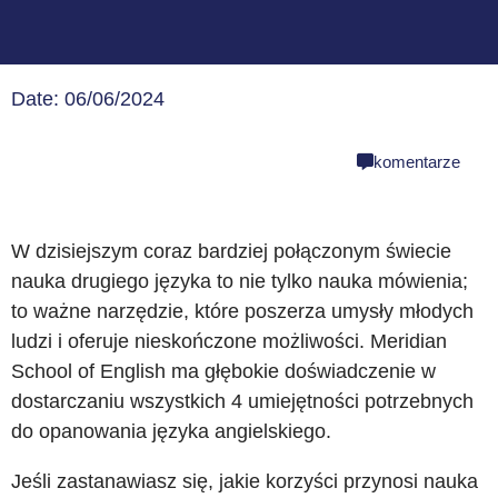
Date: 06/06/2024
share
komentarze
W dzisiejszym coraz bardziej połączonym świecie
nauka drugiego języka to nie tylko nauka mówienia;
to ważne narzędzie, które poszerza umysły młodych
ludzi i oferuje nieskończone możliwości. Meridian
School of English ma głębokie doświadczenie w
dostarczaniu wszystkich 4 umiejętności potrzebnych
do opanowania języka angielskiego.
Jeśli zastanawiasz się, jakie korzyści przynosi nauka