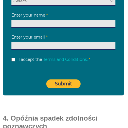
4. Opóźnia spadek zdolności
poznawczych