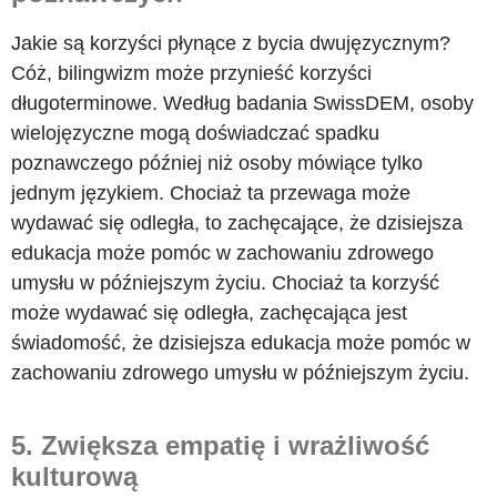
Jakie są korzyści płynące z bycia dwujęzycznym?
Cóż, bilingwizm może przynieść korzyści
długoterminowe. Według badania SwissDEM, osoby
wielojęzyczne mogą doświadczać spadku
poznawczego później niż osoby mówiące tylko
jednym językiem. Chociaż ta przewaga może
wydawać się odległa, to zachęcające, że dzisiejsza
edukacja może pomóc w zachowaniu zdrowego
umysłu w późniejszym życiu. Chociaż ta korzyść
może wydawać się odległa, zachęcająca jest
świadomość, że dzisiejsza edukacja może pomóc w
zachowaniu zdrowego umysłu w późniejszym życiu.
5. Zwiększa empatię i wrażliwość
kulturową