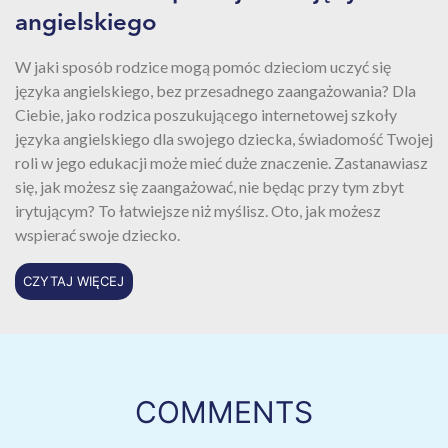
angielskiego
W jaki sposób rodzice mogą pomóc dzieciom uczyć się
języka angielskiego, bez przesadnego zaangażowania? Dla
Ciebie, jako rodzica poszukującego internetowej szkoły
języka angielskiego dla swojego dziecka, świadomość Twojej
roli w jego edukacji może mieć duże znaczenie. Zastanawiasz
się, jak możesz się zaangażować, nie będąc przy tym zbyt
irytującym? To łatwiejsze niż myślisz. Oto, jak możesz
wspierać swoje dziecko.
CZYTAJ WIĘCEJ
COMMENTS