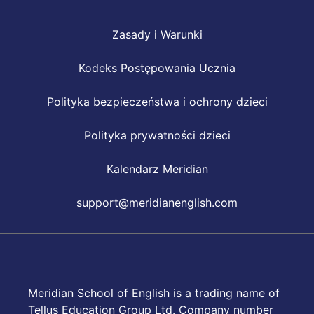
Zasady i Warunki
Kodeks Postępowania Ucznia
Polityka bezpieczeństwa i ochrony dzieci
Polityka prywatności dzieci
Kalendarz Meridian
support@meridianenglish.com
Meridian School of English is a trading name of
Tellus Education Group Ltd. Company number