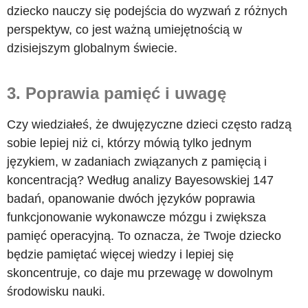
dziecko nauczy się podejścia do wyzwań z różnych
perspektyw, co jest ważną umiejętnością w
dzisiejszym globalnym świecie.
3. Poprawia pamięć i uwagę
Czy wiedziałeś, że dwujęzyczne dzieci często radzą
sobie lepiej niż ci, którzy mówią tylko jednym
językiem, w zadaniach związanych z pamięcią i
koncentracją? Według analizy Bayesowskiej 147
badań, opanowanie dwóch języków poprawia
funkcjonowanie wykonawcze mózgu i zwiększa
pamięć operacyjną. To oznacza, że Twoje dziecko
będzie pamiętać więcej wiedzy i lepiej się
skoncentruje, co daje mu przewagę w dowolnym
środowisku nauki.