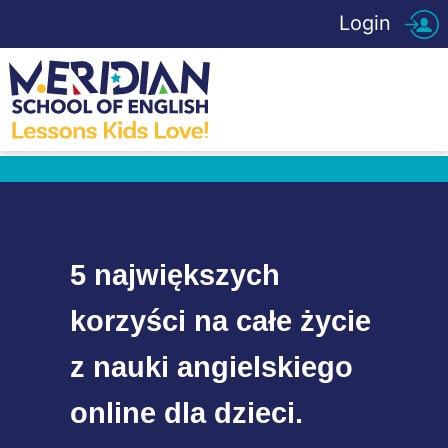
Login
5 największych
korzyści na całe życie
z nauki angielskiego
online dla dzieci.