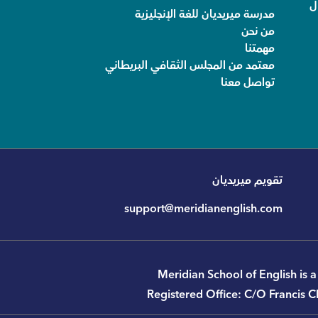
ل
مدرسة ميريديان للغة الإنجليزية
من نحن
مهمتنا
معتمد من المجلس الثقافي البريطاني
تواصل معنا
تقويم ميريديان
support@meridianenglish.com
Meridian School of English is
Registered Ofﬁce: C/O Francis C