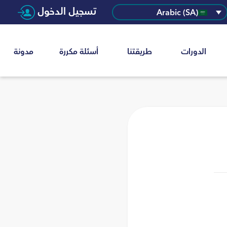
تسجيل الدخول
Arabic (SA)
الدورات
طريقتنا
أسئلة مكررة
مدونة