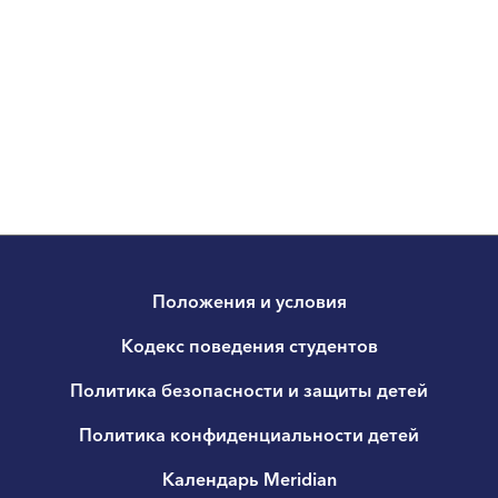
Положения и условия
Кодекс поведения студентов
Политика безопасности и защиты детей
Политика конфиденциальности детей
Календарь Meridian